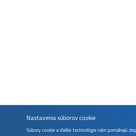
Nastavenia súborov cookie
Súbory cookie a ďalšie technológie nám pomáhajú zl