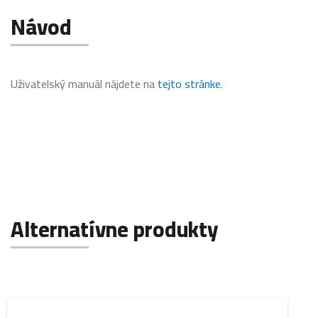
Návod
Uživatelský manuál nájdete na
tejto stránke
.
Alternatívne produkty