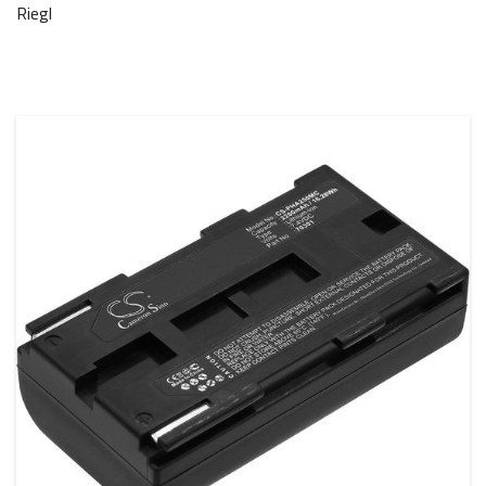
Riegl